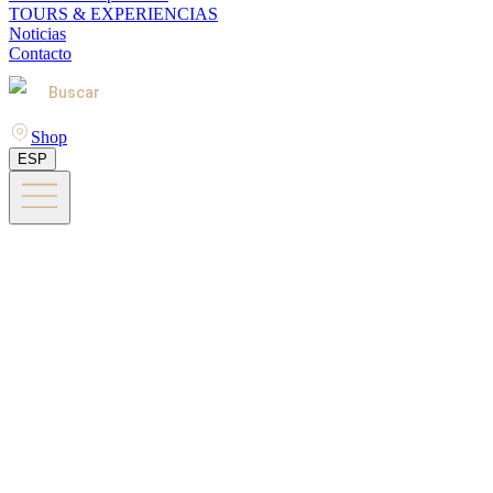
TOURS & EXPERIENCIAS
Noticias
Contacto
Buscar
Shop
ESP