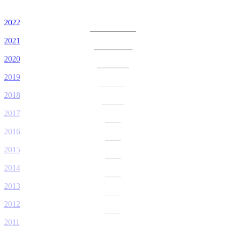
2022
2021
2020
2019
2018
2017
2016
2015
2014
2013
2012
2011