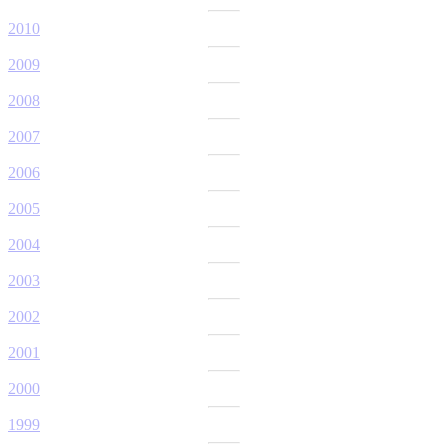
2010
2009
2008
2007
2006
2005
2004
2003
2002
2001
2000
1999