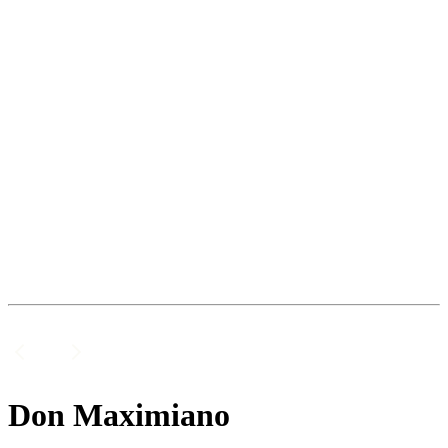
Don Maximiano