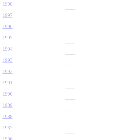
1998
1997
1996
1995
1994
1993
1992
1991
1990
1989
1988
1987
1986