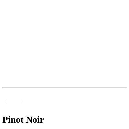
Pinot Noir