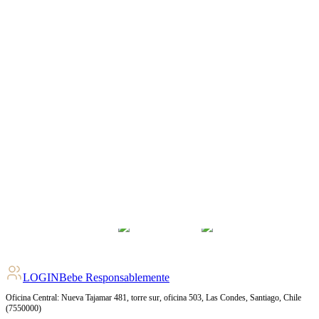
LOGIN
Bebe Responsablemente
Oficina Central: Nueva Tajamar 481, torre sur, oficina 503, Las Condes, Santiago, Chile
(7550000)