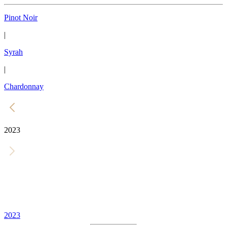
Pinot Noir
|
Syrah
|
Chardonnay
2023
2023