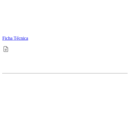
Ficha Técnica