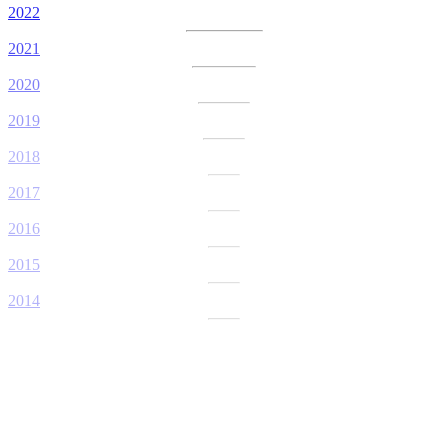
2022
2021
2020
2019
2018
2017
2016
2015
2014