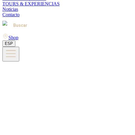
TOURS & EXPERIENCIAS
Noticias
Contacto
Buscar
Shop
ESP