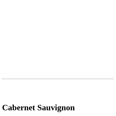
Cabernet Sauvignon