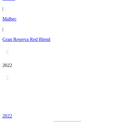
|
Malbec
|
Gran Reserva Red Blend
2022
2022