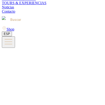
TOURS & EXPERIENCIAS
Noticias
Contacto
Buscar
Shop
ESP