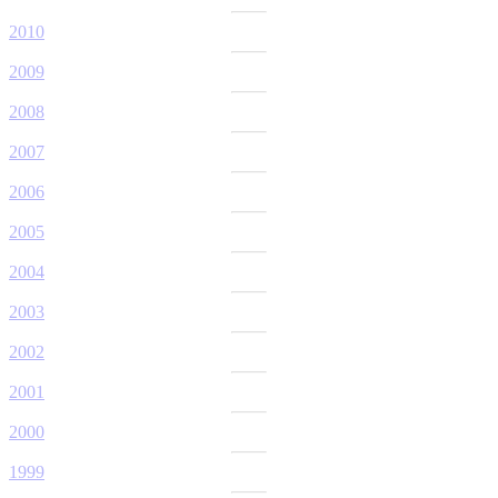
2010
2009
2008
2007
2006
2005
2004
2003
2002
2001
2000
1999