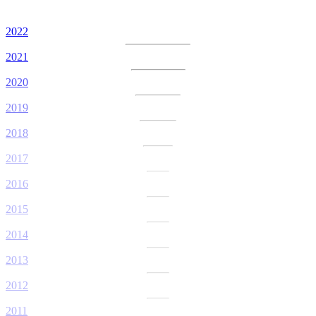
2022
2021
2020
2019
2018
2017
2016
2015
2014
2013
2012
2011