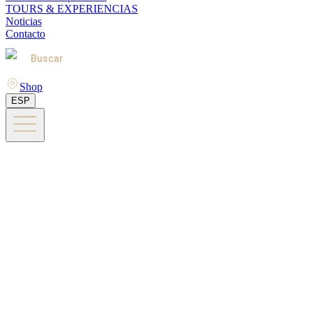
TOURS & EXPERIENCIAS
Noticias
Contacto
Buscar
Shop
ESP