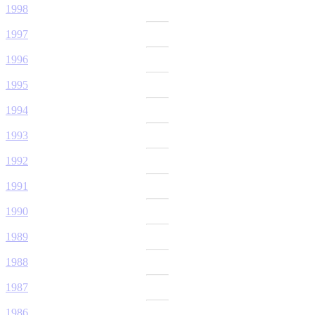
1998
1997
1996
1995
1994
1993
1992
1991
1990
1989
1988
1987
1986