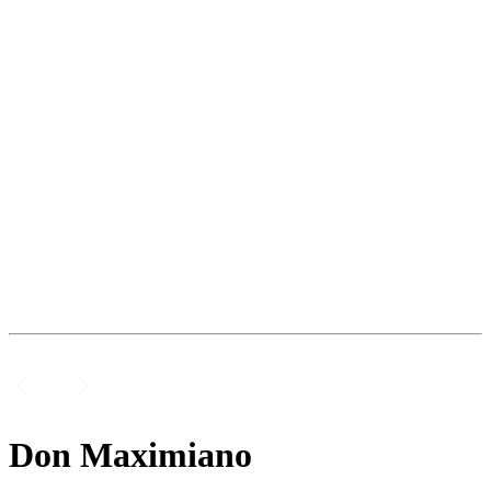
Don Maximiano