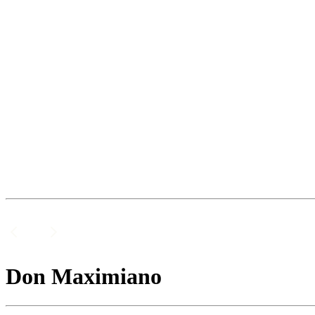
Don Maximiano