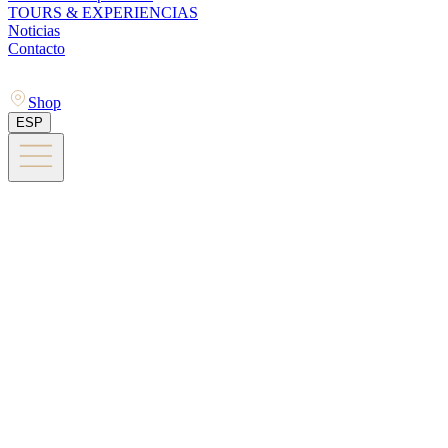
TOURS & EXPERIENCIAS
Noticias
Contacto
Shop
ESP