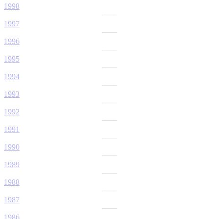
1998
1997
1996
1995
1994
1993
1992
1991
1990
1989
1988
1987
1986