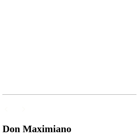
Don Maximiano