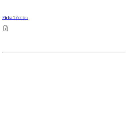
Ficha Técnica