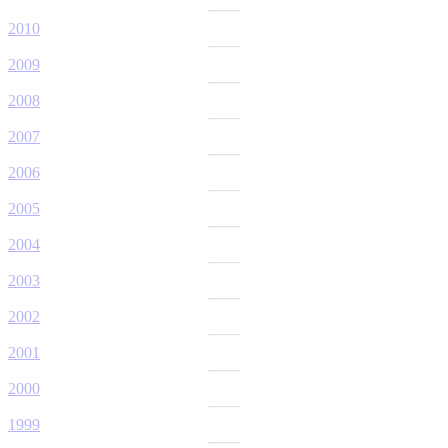
2010
2009
2008
2007
2006
2005
2004
2003
2002
2001
2000
1999