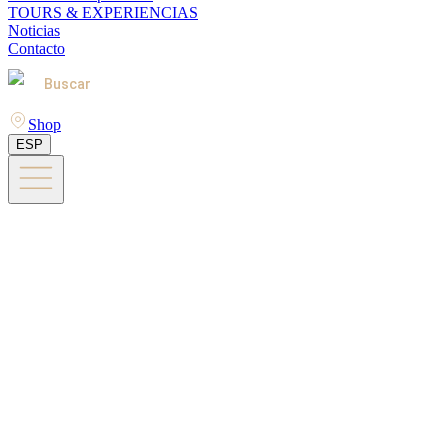
TOURS & EXPERIENCIAS
Noticias
Contacto
Buscar
Shop
ESP