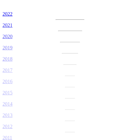
2022
2021
2020
2019
2018
2017
2016
2015
2014
2013
2012
2011