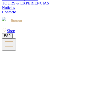
TOURS & EXPERIENCIAS
Noticias
Contacto
Buscar
Shop
ESP