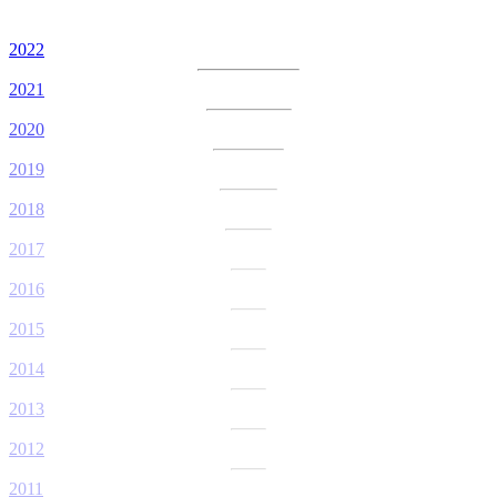
2022
2021
2020
2019
2018
2017
2016
2015
2014
2013
2012
2011