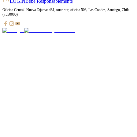
LOGIN
Bebe Responsablemente
Oficina Central: Nueva Tajamar 481, torre sur, oficina 503, Las Condes, Santiago, Chile
(7550000)