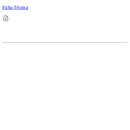
Ficha Técnica