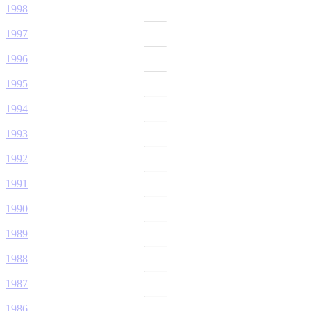
1998
1997
1996
1995
1994
1993
1992
1991
1990
1989
1988
1987
1986