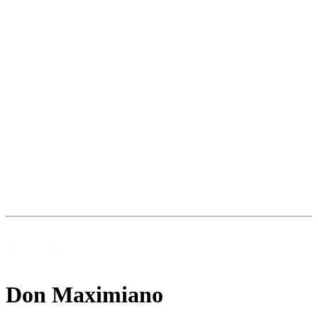
Don Maximiano