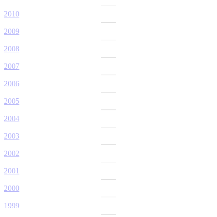
2010
2009
2008
2007
2006
2005
2004
2003
2002
2001
2000
1999