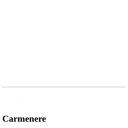
Carmenere