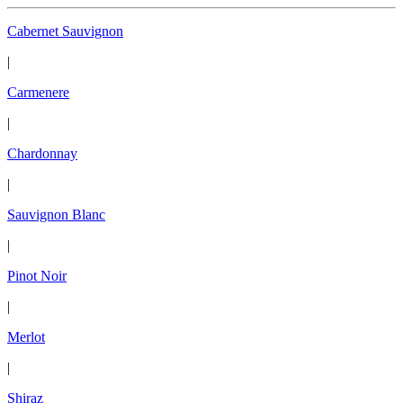
Cabernet Sauvignon
|
Carmenere
|
Chardonnay
|
Sauvignon Blanc
|
Pinot Noir
|
Merlot
|
Shiraz