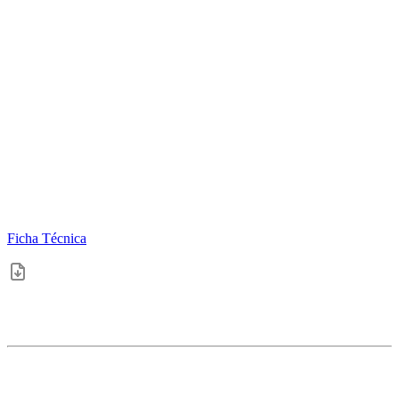
Ficha Técnica