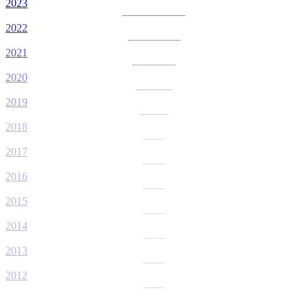
2023
2022
2021
2020
2019
2018
2017
2016
2015
2014
2013
2012