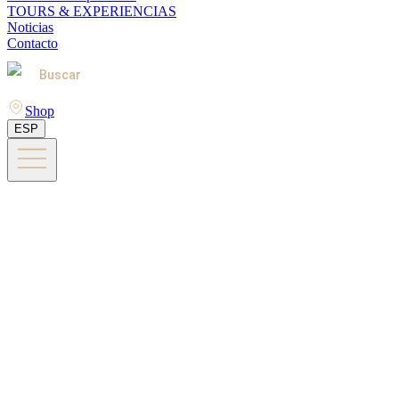
TOURS & EXPERIENCIAS
Noticias
Contacto
Buscar
Shop
ESP