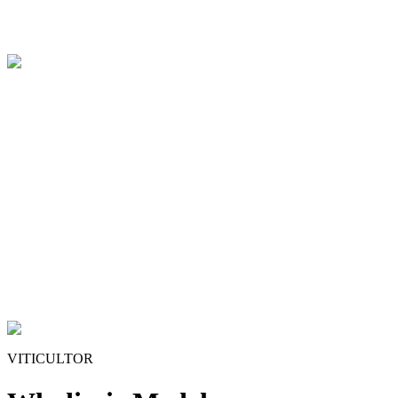
VITICULTOR