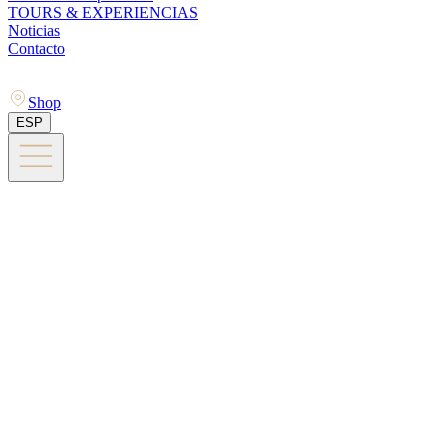
TOURS & EXPERIENCIAS
Noticias
Contacto
Shop
ESP