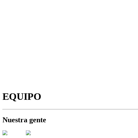
EQUIPO
Nuestra gente