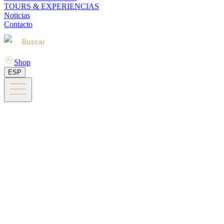
TOURS & EXPERIENCIAS
Noticias
Contacto
Buscar
Shop
ESP