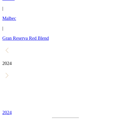
|
Malbec
|
Gran Reserva Red Blend
2024
2024