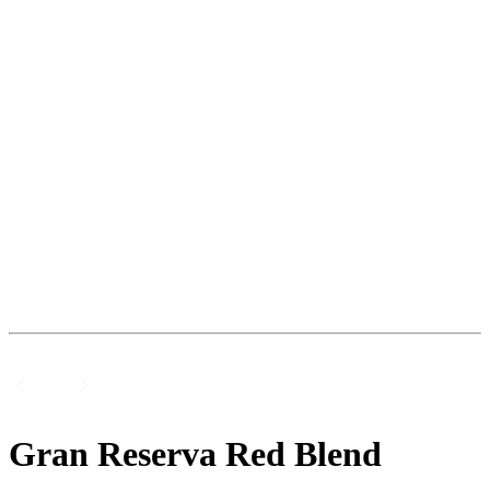
Gran Reserva Red Blend