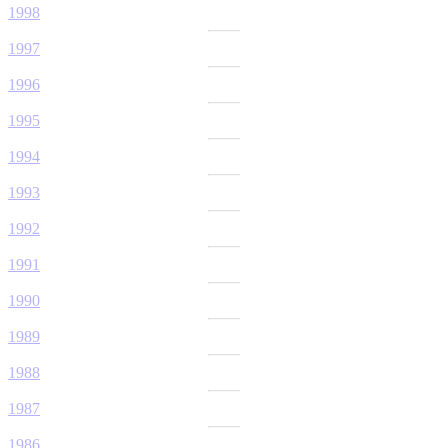
1998
1997
1996
1995
1994
1993
1992
1991
1990
1989
1988
1987
1986