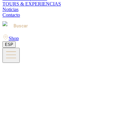
TOURS & EXPERIENCIAS
Noticias
Contacto
Buscar
Shop
ESP