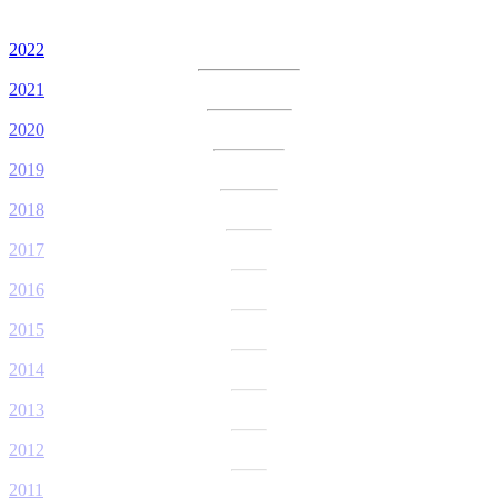
2022
2021
2020
2019
2018
2017
2016
2015
2014
2013
2012
2011