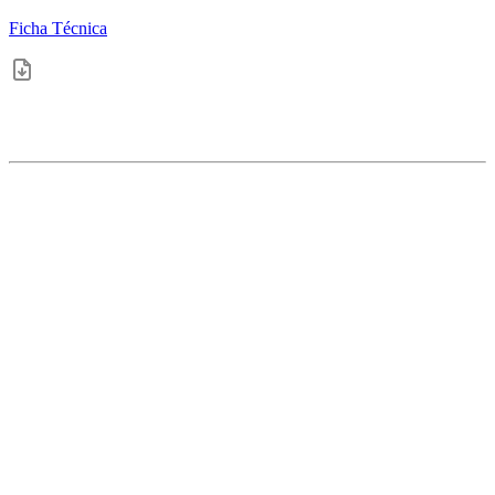
Ficha Técnica