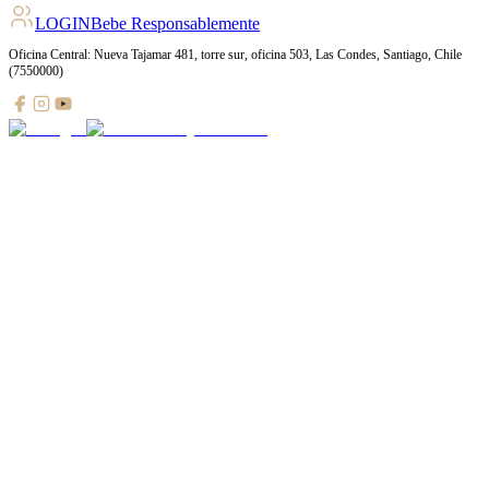
LOGIN
Bebe Responsablemente
Oficina Central: Nueva Tajamar 481, torre sur, oficina 503, Las Condes, Santiago, Chile
(7550000)