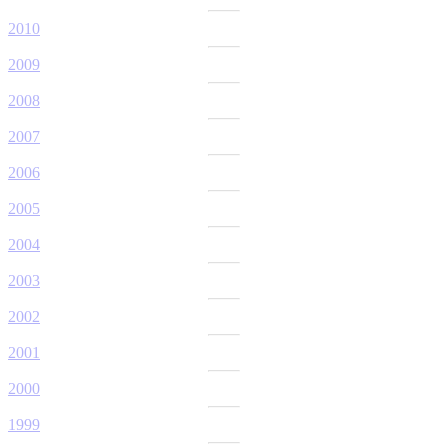
2010
2009
2008
2007
2006
2005
2004
2003
2002
2001
2000
1999