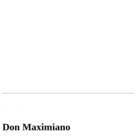
Don Maximiano