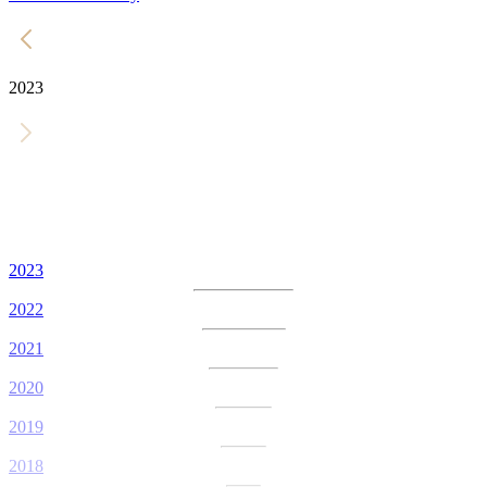
2023
2023
2022
2021
2020
2019
2018