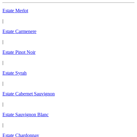
Estate Merlot
|
Estate Carmenere
|
Estate Pinot Noir
|
Estate Syrah
|
Estate Cabernet Sauvignon
|
Estate Sauvignon Blanc
|
Estate Chardonnay