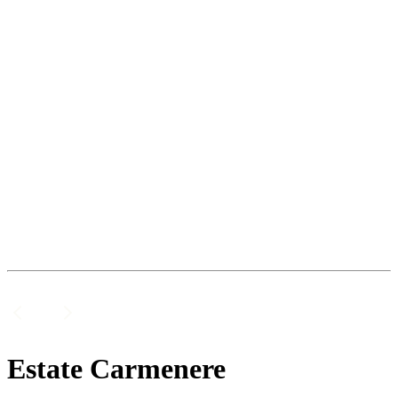
Estate Carmenere