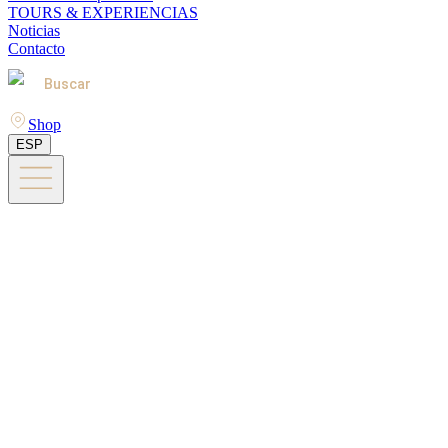
TOURS & EXPERIENCIAS
Noticias
Contacto
Buscar
Shop
ESP