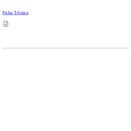
Ficha Técnica