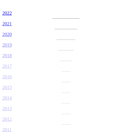
2022
2021
2020
2019
2018
2017
2016
2015
2014
2013
2012
2011