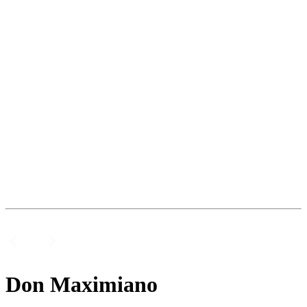
Don Maximiano