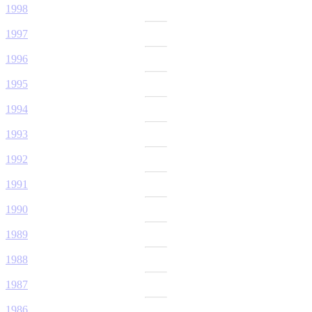
1998
1997
1996
1995
1994
1993
1992
1991
1990
1989
1988
1987
1986