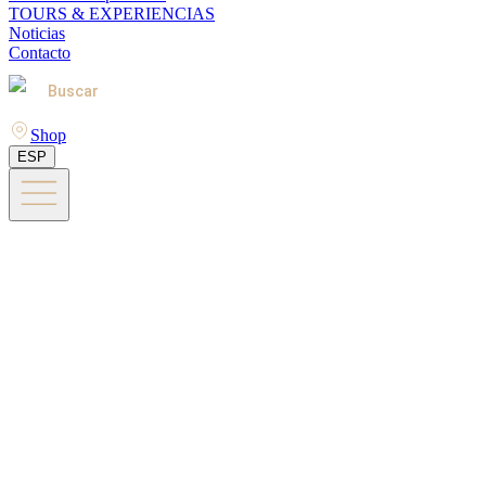
TOURS & EXPERIENCIAS
Noticias
Contacto
Buscar
Shop
ESP