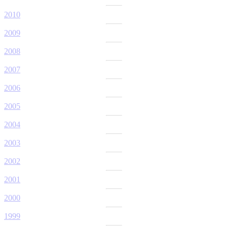
2010
2009
2008
2007
2006
2005
2004
2003
2002
2001
2000
1999