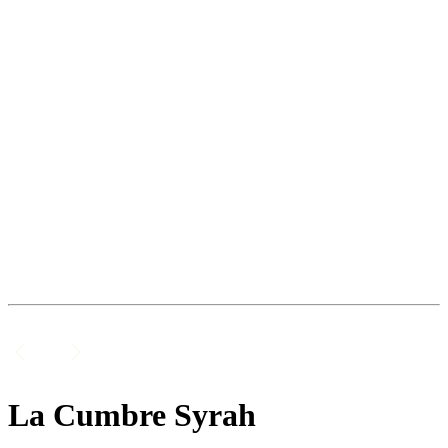
La Cumbre Syrah