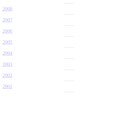
2008
2007
2006
2005
2004
2003
2002
2001