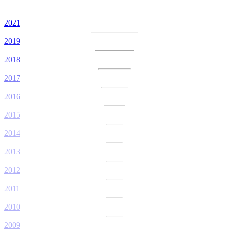
2021
2019
2018
2017
2016
2015
2014
2013
2012
2011
2010
2009