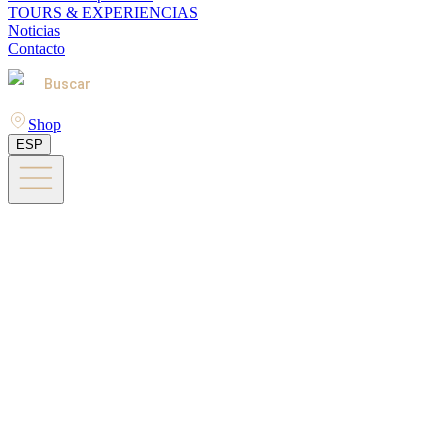
TOURS & EXPERIENCIAS
Noticias
Contacto
Buscar
Shop
ESP