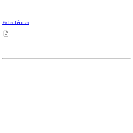
Ficha Técnica