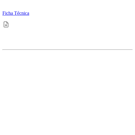
Ficha Técnica