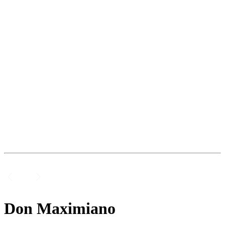
Don Maximiano