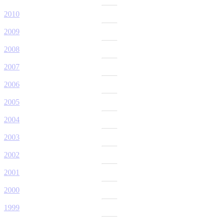
2010
2009
2008
2007
2006
2005
2004
2003
2002
2001
2000
1999