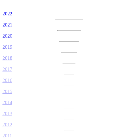
2022
2021
2020
2019
2018
2017
2016
2015
2014
2013
2012
2011