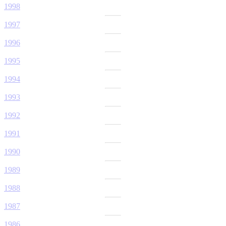
1998
1997
1996
1995
1994
1993
1992
1991
1990
1989
1988
1987
1986