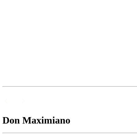
Don Maximiano