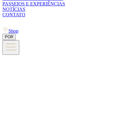
PASSEIOS E EXPERIÊNCIAS
NOTÍCIAS
CONTATO
Shop
POR