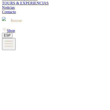
TOURS & EXPERIENCIAS
Noticias
Contacto
Buscar
Shop
ESP