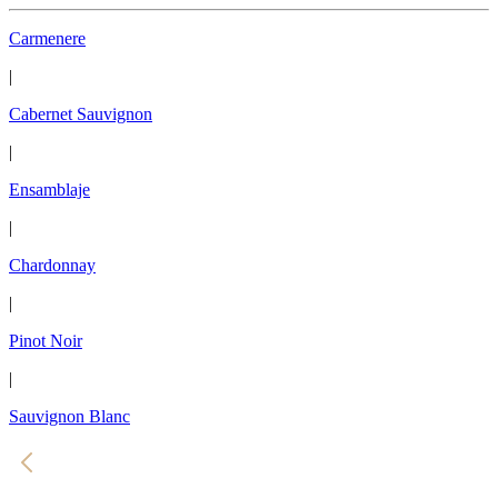
Carmenere
|
Cabernet Sauvignon
|
Ensamblaje
|
Chardonnay
|
Pinot Noir
|
Sauvignon Blanc