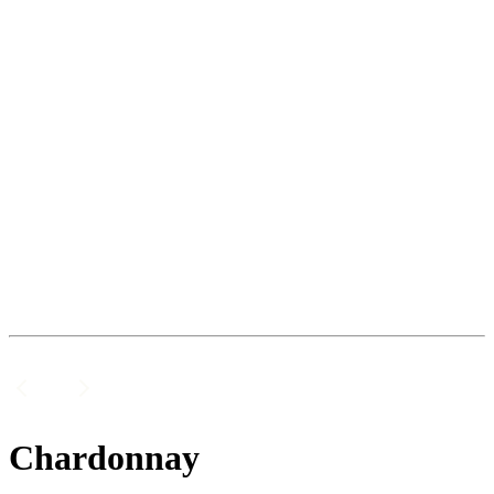
Chardonnay