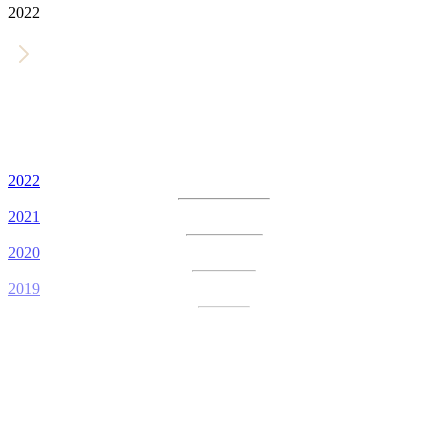
2022
2022
2021
2020
2019