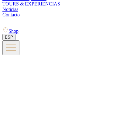
TOURS & EXPERIENCIAS
Noticias
Contacto
Shop
ESP