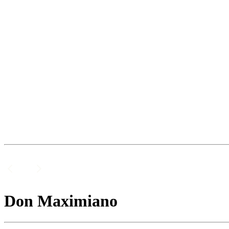
Don Maximiano