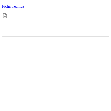
Ficha Técnica