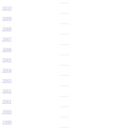
2010
2009
2008
2007
2006
2005
2004
2003
2002
2001
2000
1999