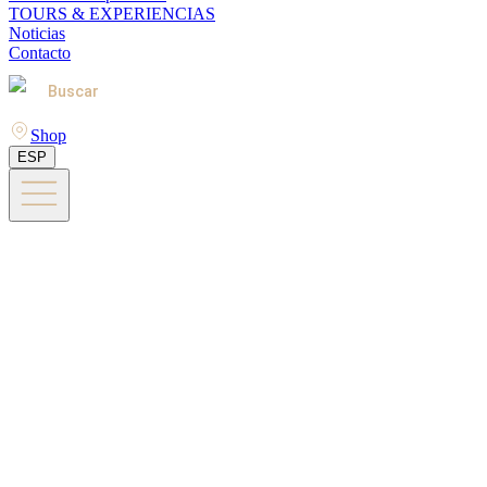
TOURS & EXPERIENCIAS
Noticias
Contacto
Buscar
Shop
ESP