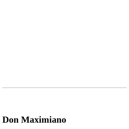
Don Maximiano