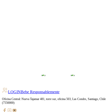
LOGIN
Bebe Responsablemente
Oficina Central: Nueva Tajamar 481, torre sur, oficina 503, Las Condes, Santiago, Chile
(7550000)