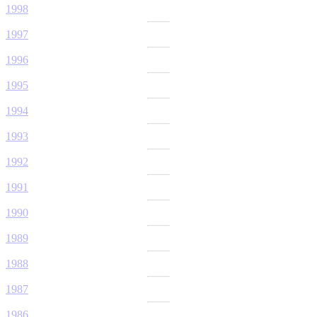
1998
1997
1996
1995
1994
1993
1992
1991
1990
1989
1988
1987
1986