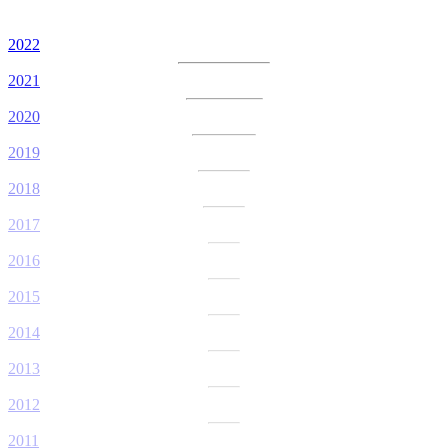
2022
2021
2020
2019
2018
2017
2016
2015
2014
2013
2012
2011