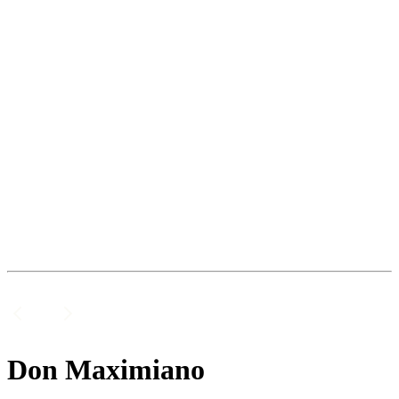
Don Maximiano