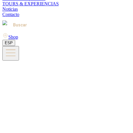
TOURS & EXPERIENCIAS
Noticias
Contacto
Buscar
Shop
ESP