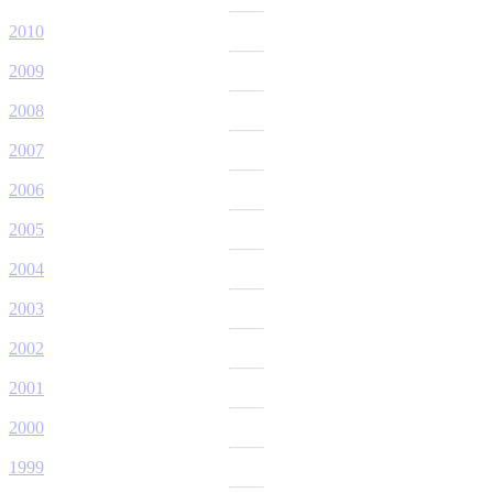
2010
2009
2008
2007
2006
2005
2004
2003
2002
2001
2000
1999