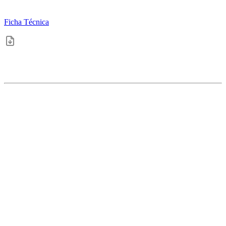
Ficha Técnica