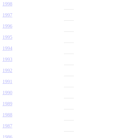
1998
1997
1996
1995
1994
1993
1992
1991
1990
1989
1988
1987
1986