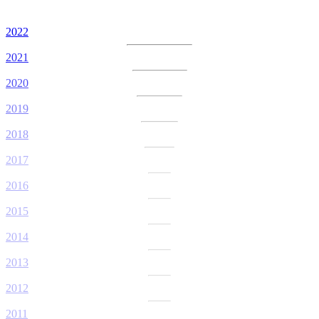
2022
2021
2020
2019
2018
2017
2016
2015
2014
2013
2012
2011