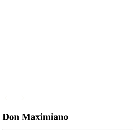
Don Maximiano