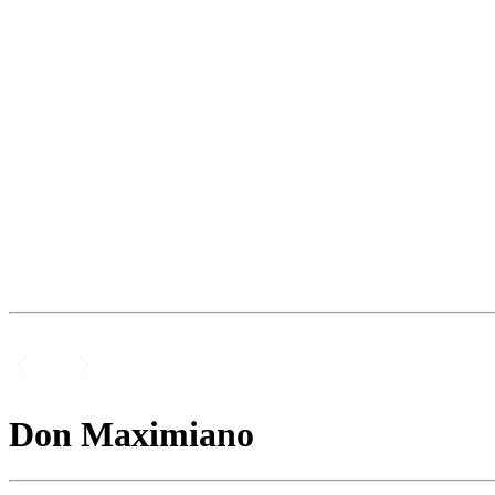
Don Maximiano