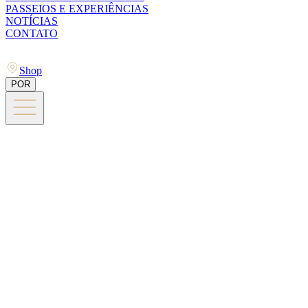
PASSEIOS E EXPERIÊNCIAS
NOTÍCIAS
CONTATO
Shop
POR