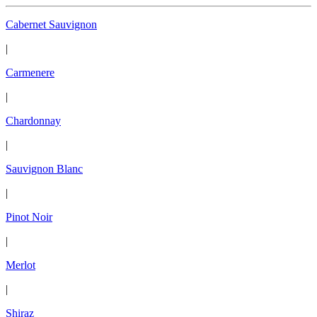
Cabernet Sauvignon
|
Carmenere
|
Chardonnay
|
Sauvignon Blanc
|
Pinot Noir
|
Merlot
|
Shiraz