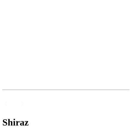
Shiraz