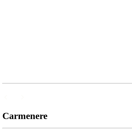
Carmenere