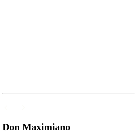
Don Maximiano