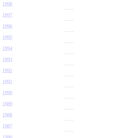
1998
1997
1996
1995
1994
1993
1992
1991
1990
1989
1988
1987
1986