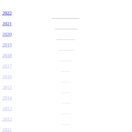
2022
2021
2020
2019
2018
2017
2016
2015
2014
2013
2012
2011