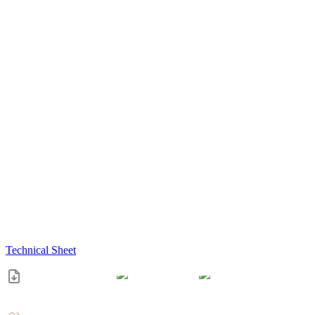
Technical Sheet