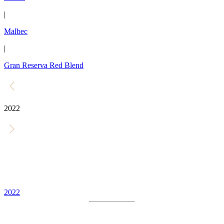
|
Malbec
|
Gran Reserva Red Blend
2022
2022