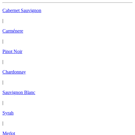
Cabernet Sauvignon
|
Carménere
|
Pinot Noir
|
Chardonnay
|
Sauvignon Blanc
|
Syrah
|
Merlot