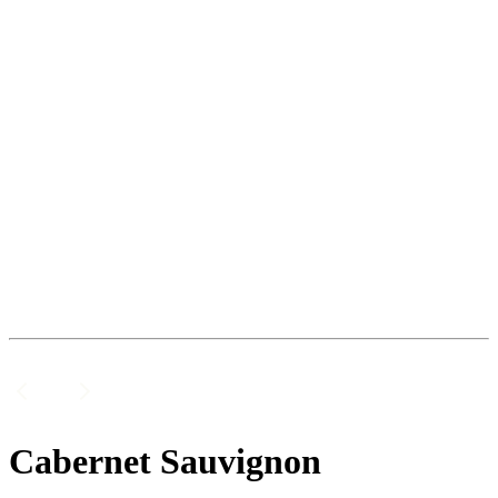
Cabernet Sauvignon