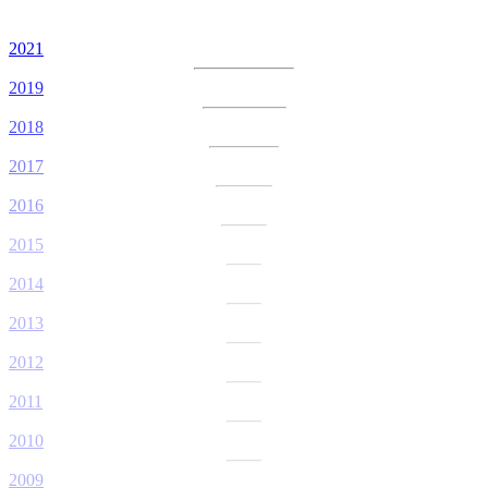
2021
2019
2018
2017
2016
2015
2014
2013
2012
2011
2010
2009