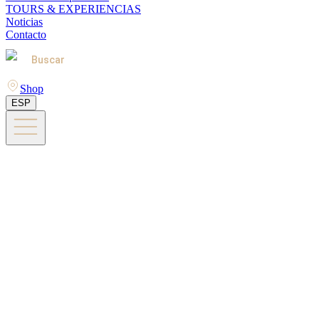
TOURS & EXPERIENCIAS
Noticias
Contacto
Buscar
Shop
ESP