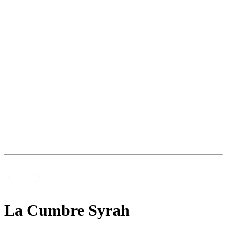
La Cumbre Syrah