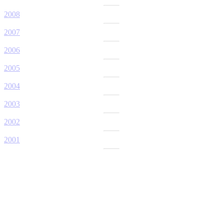
2008
2007
2006
2005
2004
2003
2002
2001