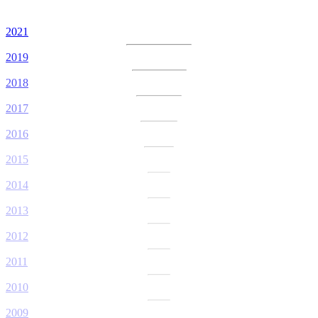
2021
2019
2018
2017
2016
2015
2014
2013
2012
2011
2010
2009