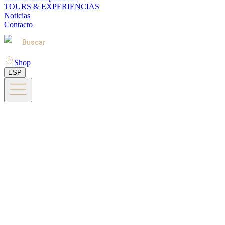
TOURS & EXPERIENCIAS
Noticias
Contacto
Buscar
Shop
ESP