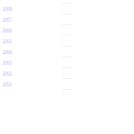
2008
2007
2006
2005
2004
2003
2002
2001