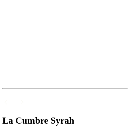
La Cumbre Syrah