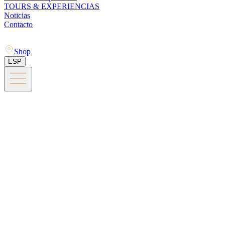
TOURS & EXPERIENCIAS
Noticias
Contacto
Shop
ESP