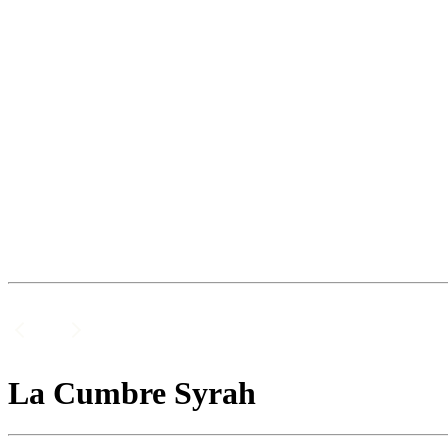
La Cumbre Syrah