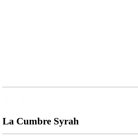
La Cumbre Syrah