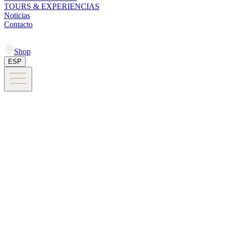
TOURS & EXPERIENCIAS
Noticias
Contacto
Shop
ESP