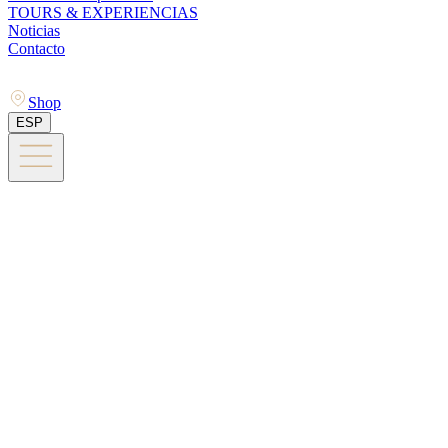
TOURS & EXPERIENCIAS
Noticias
Contacto
Shop
ESP