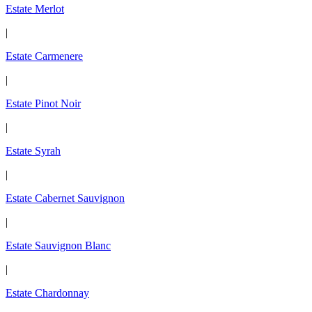
Estate Merlot
|
Estate Carmenere
|
Estate Pinot Noir
|
Estate Syrah
|
Estate Cabernet Sauvignon
|
Estate Sauvignon Blanc
|
Estate Chardonnay