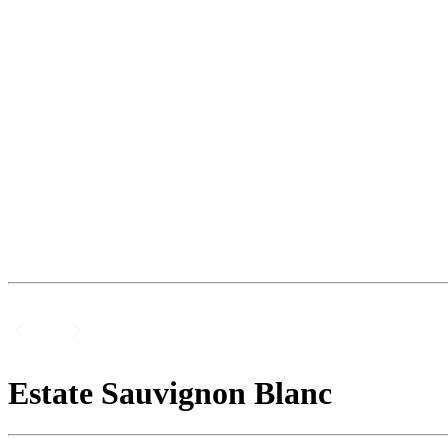
Estate Sauvignon Blanc