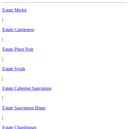
Estate Merlot
|
Estate Carmenere
|
Estate Pinot Noir
|
Estate Syrah
|
Estate Cabernet Sauvignon
|
Estate Sauvignon Blanc
|
Estate Chardonnay