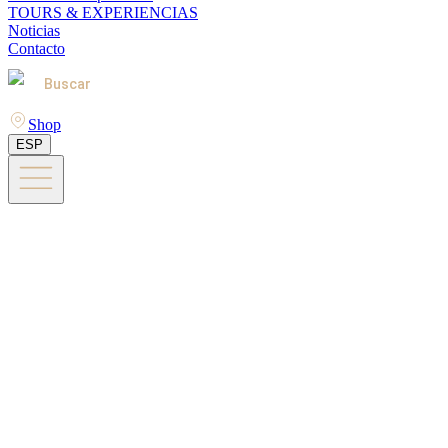
TOURS & EXPERIENCIAS
Noticias
Contacto
Buscar
Shop
ESP