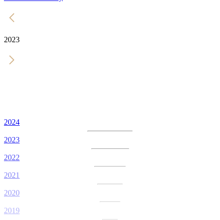
2023
2024
2023
2022
2021
2020
2019