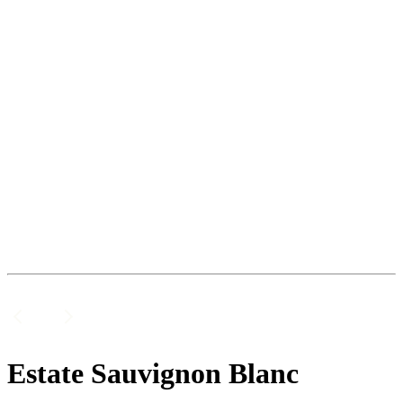
Estate Sauvignon Blanc