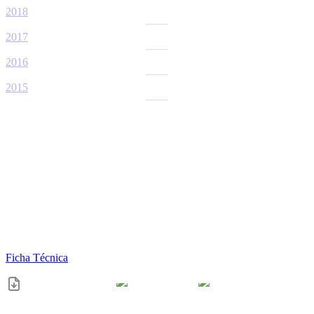
2018
2017
2016
2015
Ficha Técnica