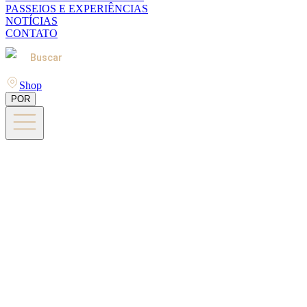
PASSEIOS E EXPERIÊNCIAS
NOTÍCIAS
CONTATO
Buscar
Shop
POR