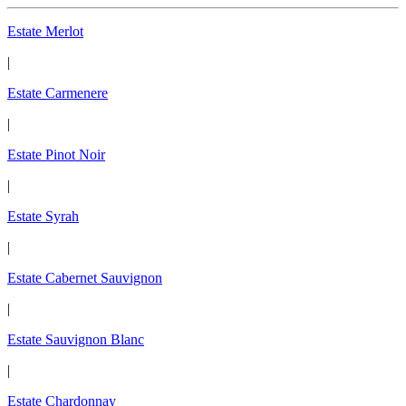
Estate Merlot
|
Estate Carmenere
|
Estate Pinot Noir
|
Estate Syrah
|
Estate Cabernet Sauvignon
|
Estate Sauvignon Blanc
|
Estate Chardonnay