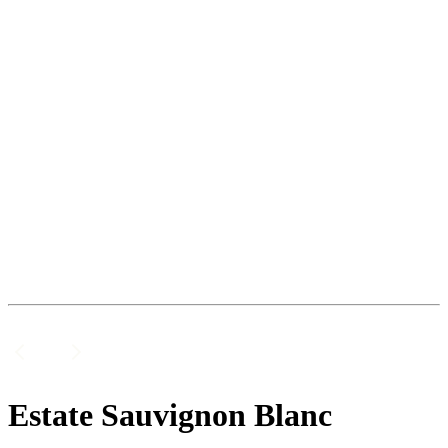
Estate Sauvignon Blanc