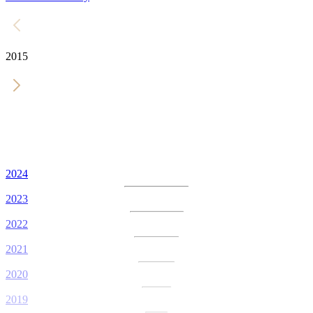
2015
2024
2023
2022
2021
2020
2019