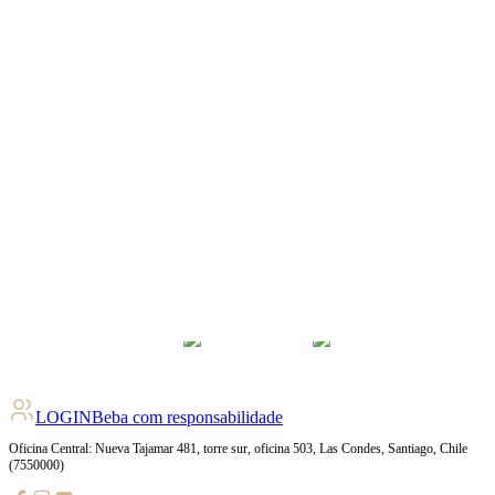
LOGIN
Beba com responsabilidade
Oficina Central: Nueva Tajamar 481, torre sur, oficina 503, Las Condes, Santiago, Chile
(7550000)