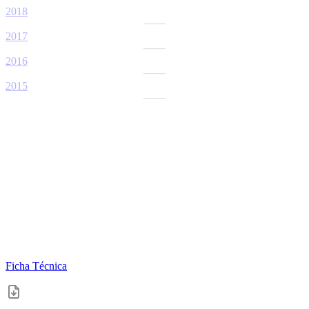
2018
2017
2016
2015
Ficha Técnica