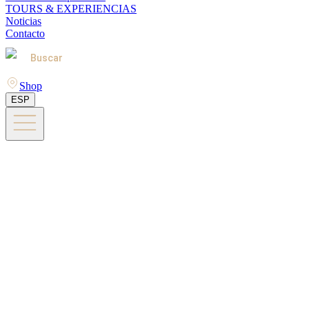
TOURS & EXPERIENCIAS
Noticias
Contacto
Buscar
Shop
ESP