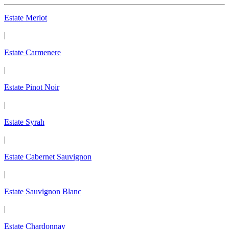
Estate Merlot
|
Estate Carmenere
|
Estate Pinot Noir
|
Estate Syrah
|
Estate Cabernet Sauvignon
|
Estate Sauvignon Blanc
|
Estate Chardonnay