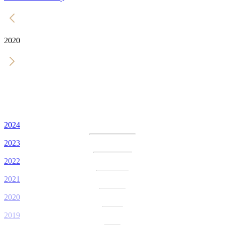
2020
2024
2023
2022
2021
2020
2019