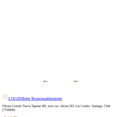
LOGIN
Bebe Responsablemente
Oficina Central: Nueva Tajamar 481, torre sur, oficina 503, Las Condes, Santiago, Chile
(7550000)