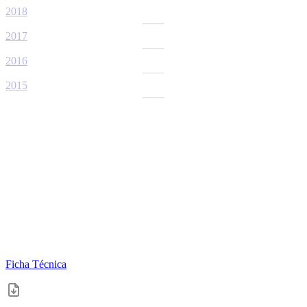
2018
2017
2016
2015
Ficha Técnica