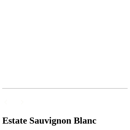
Estate Sauvignon Blanc