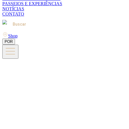
PASSEIOS E EXPERIÊNCIAS
NOTÍCIAS
CONTATO
Buscar
Shop
POR