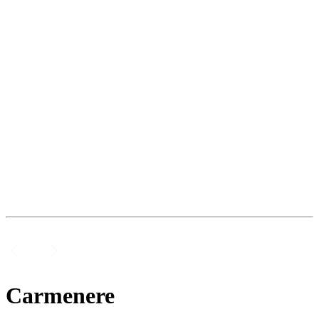
Carmenere