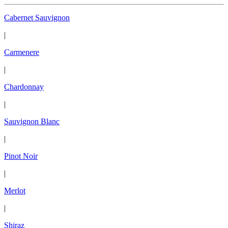
Cabernet Sauvignon
|
Carmenere
|
Chardonnay
|
Sauvignon Blanc
|
Pinot Noir
|
Merlot
|
Shiraz