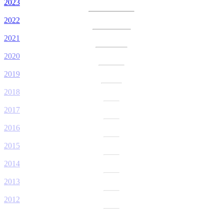
2023
2022
2021
2020
2019
2018
2017
2016
2015
2014
2013
2012