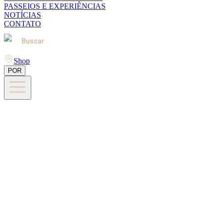
PASSEIOS E EXPERIÊNCIAS
NOTÍCIAS
CONTATO
Buscar
Shop
POR