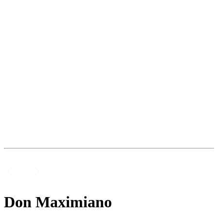
Don Maximiano