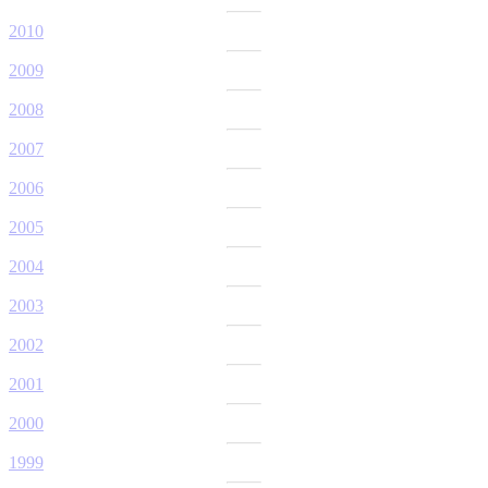
2010
2009
2008
2007
2006
2005
2004
2003
2002
2001
2000
1999