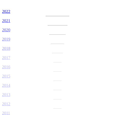
2022
2021
2020
2019
2018
2017
2016
2015
2014
2013
2012
2011