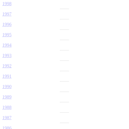
1998
1997
1996
1995
1994
1993
1992
1991
1990
1989
1988
1987
1986