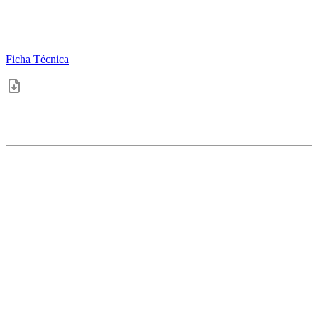
Ficha Técnica