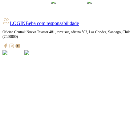
LOGIN
Beba com responsabilidade
Oficina Central: Nueva Tajamar 481, torre sur, oficina 503, Las Condes, Santiago, Chile
(7550000)