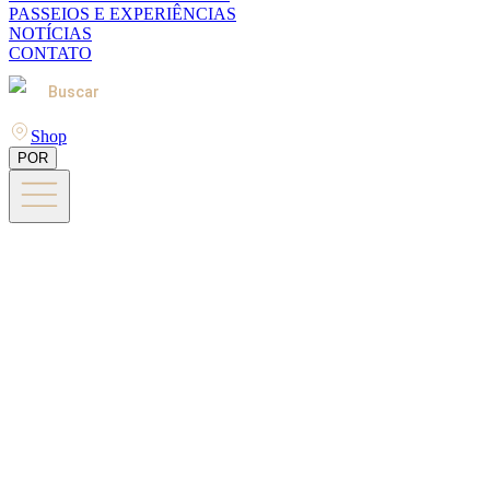
PASSEIOS E EXPERIÊNCIAS
NOTÍCIAS
CONTATO
Buscar
Shop
POR