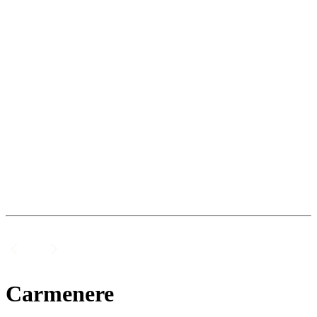
Carmenere