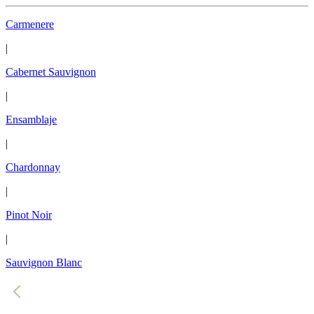
Carmenere
|
Cabernet Sauvignon
|
Ensamblaje
|
Chardonnay
|
Pinot Noir
|
Sauvignon Blanc