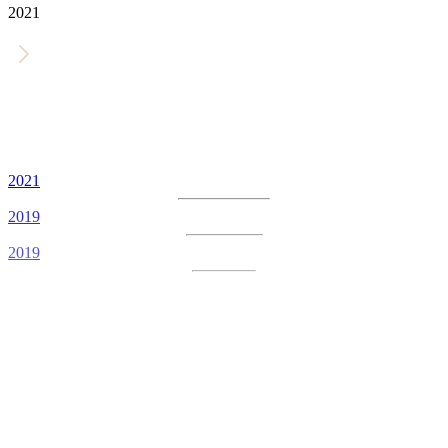
2021
2021
2019
2019