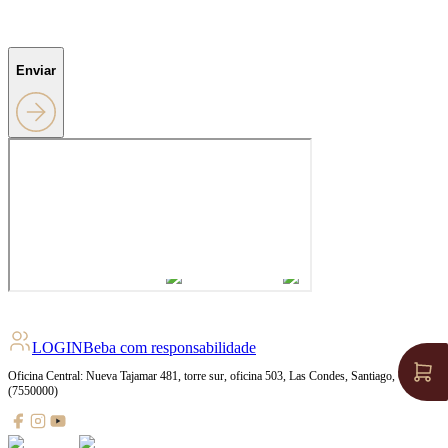
Enviar
LOGIN
Beba com responsabilidade
Oficina Central: Nueva Tajamar 481, torre sur, oficina 503, Las Condes, Santiago, Chile
(7550000)