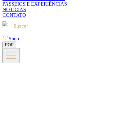
PASSEIOS E EXPERIÊNCIAS
NOTÍCIAS
CONTATO
Buscar
Shop
POR