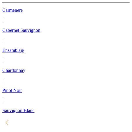
Carmenere
|
Cabernet Sauvignon
|
Ensamblaje
|
Chardonnay
|
Pinot Noir
|
Sauvignon Blanc