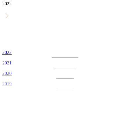
2022
2022
2021
2020
2019