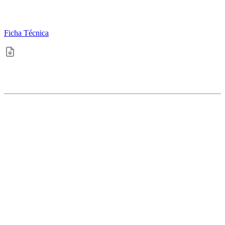
Ficha Técnica