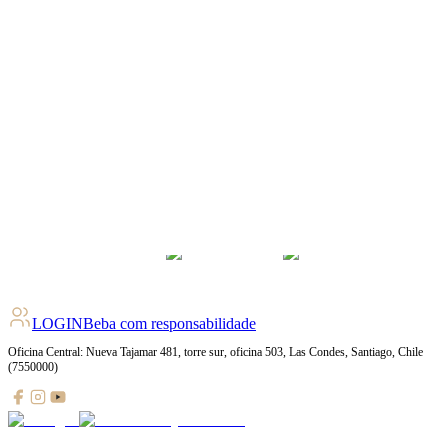
LOGIN
Beba com responsabilidade
Oficina Central: Nueva Tajamar 481, torre sur, oficina 503, Las Condes, Santiago, Chile
(7550000)