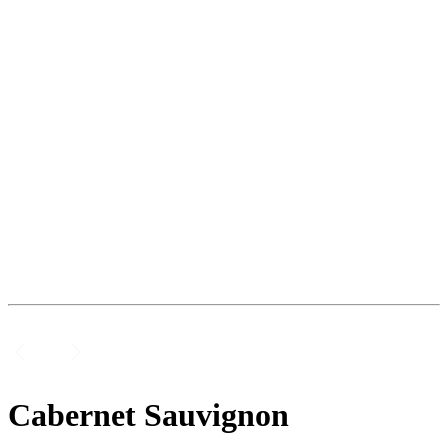
Cabernet Sauvignon