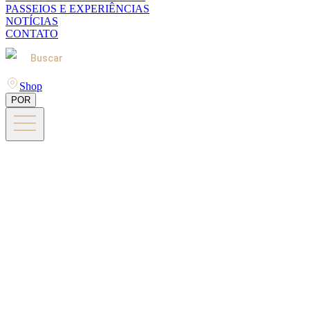
PASSEIOS E EXPERIÊNCIAS
NOTÍCIAS
CONTATO
Buscar
Shop
POR