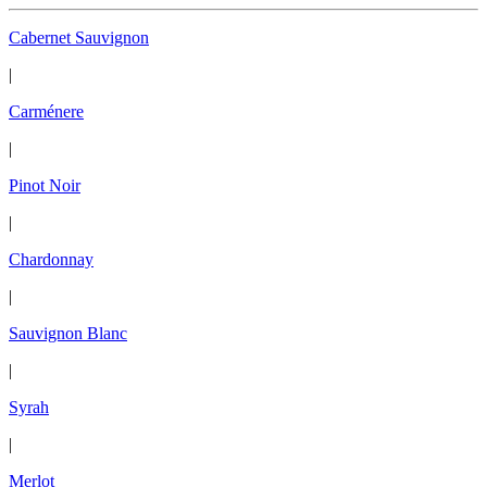
Cabernet Sauvignon
|
Carménere
|
Pinot Noir
|
Chardonnay
|
Sauvignon Blanc
|
Syrah
|
Merlot