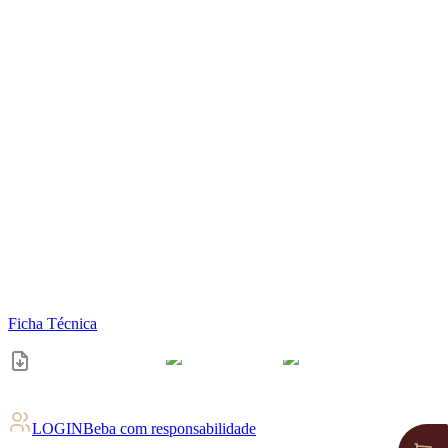
Ficha Técnica
LOGIN
Beba com responsabilidade