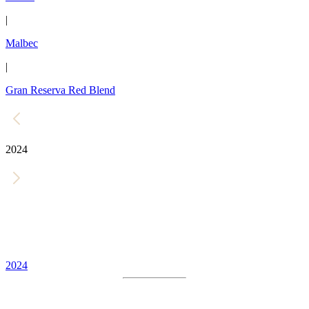
|
Malbec
|
Gran Reserva Red Blend
2024
2024