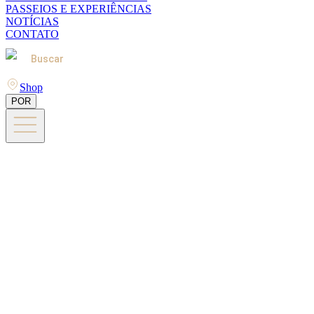
PASSEIOS E EXPERIÊNCIAS
NOTÍCIAS
CONTATO
Buscar
Shop
POR