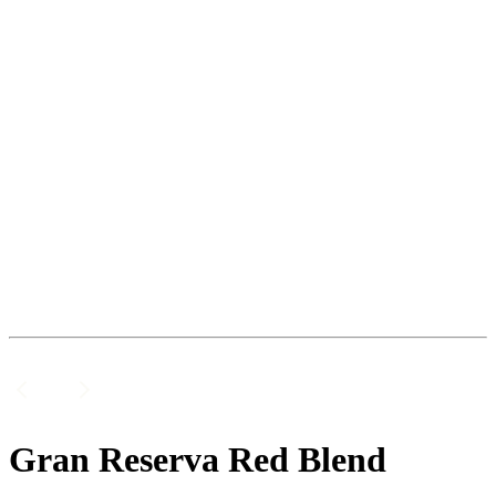
Gran Reserva Red Blend