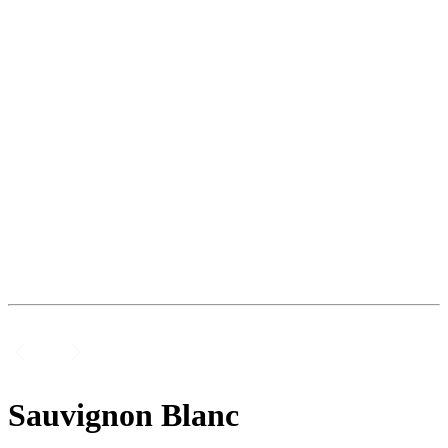
Sauvignon Blanc