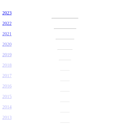
2023
2022
2021
2020
2019
2018
2017
2016
2015
2014
2013