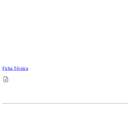
Ficha Técnica