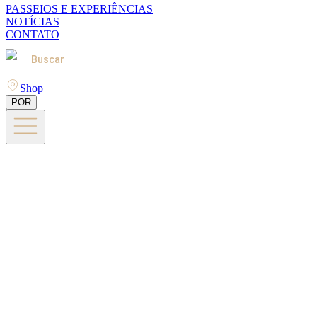
PASSEIOS E EXPERIÊNCIAS
NOTÍCIAS
CONTATO
Buscar
Shop
POR