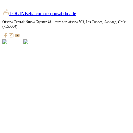
LOGIN
Beba com responsabilidade
Oficina Central: Nueva Tajamar 481, torre sur, oficina 503, Las Condes, Santiago, Chile
(7550000)