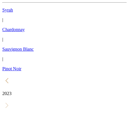
Syrah
|
Chardonnay
|
Sauvignon Blanc
|
Pinot Noir
2023