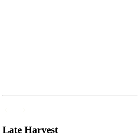
Late Harvest