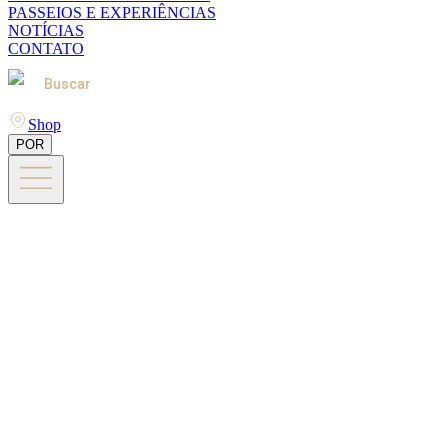
PASSEIOS E EXPERIÊNCIAS
NOTÍCIAS
CONTATO
Buscar
Shop
POR