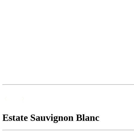
Estate Sauvignon Blanc