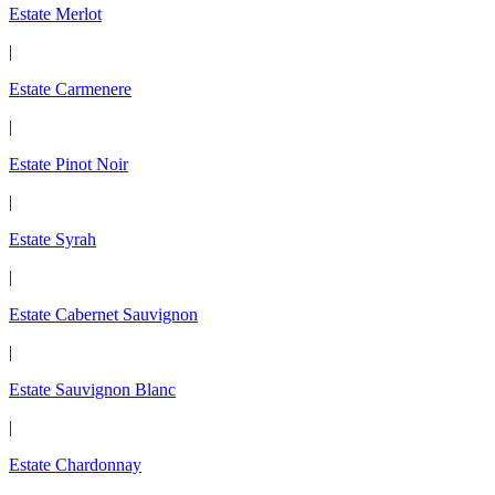
Estate Merlot
|
Estate Carmenere
|
Estate Pinot Noir
|
Estate Syrah
|
Estate Cabernet Sauvignon
|
Estate Sauvignon Blanc
|
Estate Chardonnay