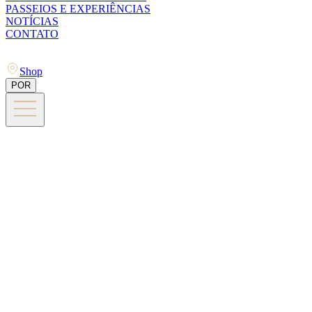
PASSEIOS E EXPERIÊNCIAS
NOTÍCIAS
CONTATO
Shop
POR