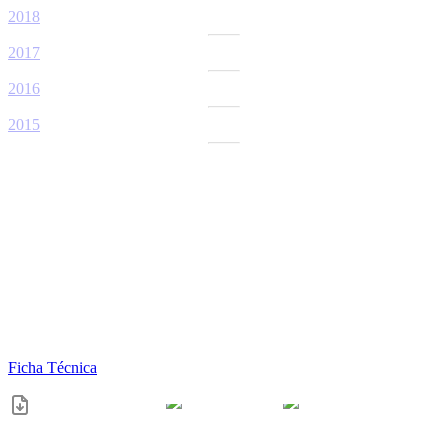
2018
2017
2016
2015
Ficha Técnica