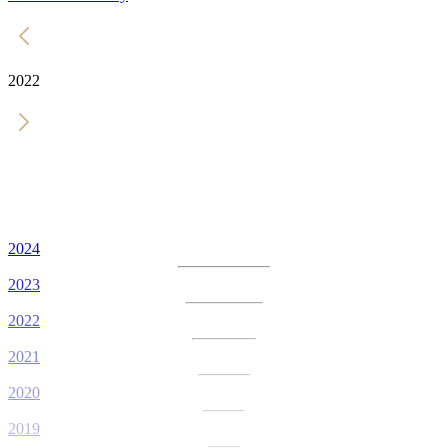
2022
2024
2023
2022
2021
2020
2019