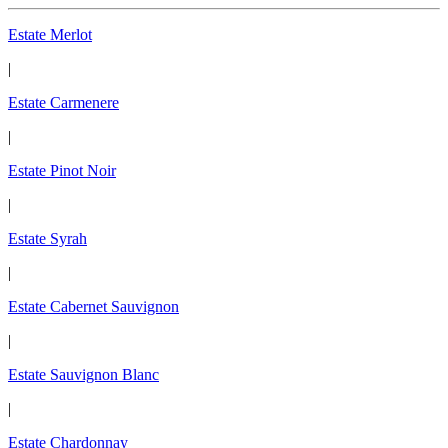
Estate Merlot
|
Estate Carmenere
|
Estate Pinot Noir
|
Estate Syrah
|
Estate Cabernet Sauvignon
|
Estate Sauvignon Blanc
|
Estate Chardonnay