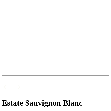
Estate Sauvignon Blanc