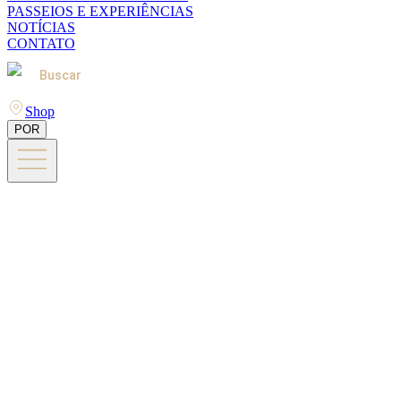
PASSEIOS E EXPERIÊNCIAS
NOTÍCIAS
CONTATO
Buscar
Shop
POR