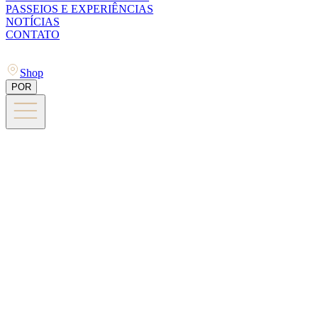
PASSEIOS E EXPERIÊNCIAS
NOTÍCIAS
CONTATO
Shop
POR