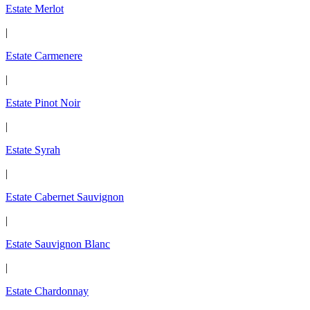
Estate Merlot
|
Estate Carmenere
|
Estate Pinot Noir
|
Estate Syrah
|
Estate Cabernet Sauvignon
|
Estate Sauvignon Blanc
|
Estate Chardonnay