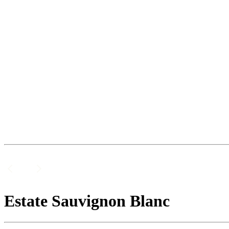
Estate Sauvignon Blanc