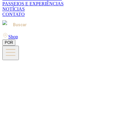
PASSEIOS E EXPERIÊNCIAS
NOTÍCIAS
CONTATO
Buscar
Shop
POR