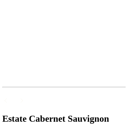
Estate Cabernet Sauvignon