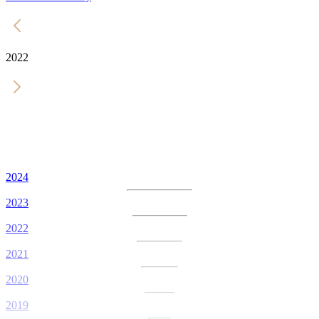
2022
2024
2023
2022
2021
2020
2019