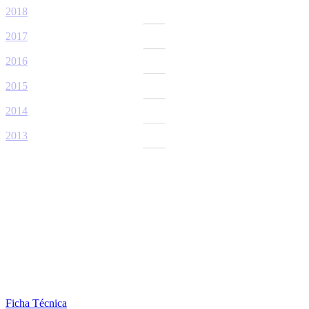
2018
2017
2016
2015
2014
2013
Ficha Técnica