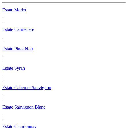
Estate Merlot
|
Estate Carmenere
|
Estate Pinot Noir
|
Estate Syrah
|
Estate Cabernet Sauvignon
|
Estate Sauvignon Blanc
|
Estate Chardonnay