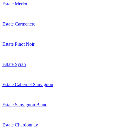
Estate Merlot
|
Estate Carmenere
|
Estate Pinot Noir
|
Estate Syrah
|
Estate Cabernet Sauvignon
|
Estate Sauvignon Blanc
|
Estate Chardonnay