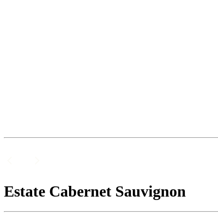
Estate Cabernet Sauvignon