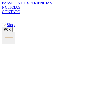
PASSEIOS E EXPERIÊNCIAS
NOTÍCIAS
CONTATO
Shop
POR