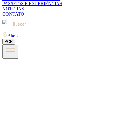
PASSEIOS E EXPERIÊNCIAS
NOTÍCIAS
CONTATO
Buscar
Shop
POR