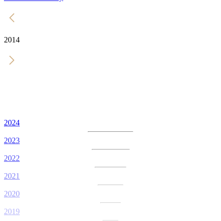
2014
2024
2023
2022
2021
2020
2019