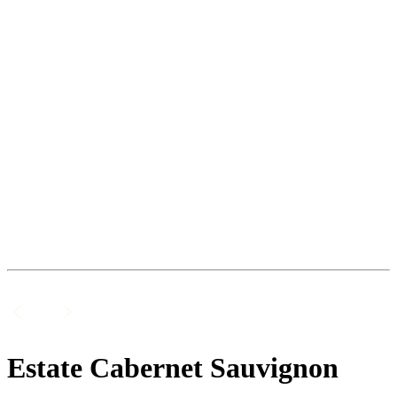
Estate Cabernet Sauvignon