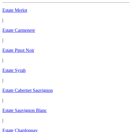
Estate Merlot
|
Estate Carmenere
|
Estate Pinot Noir
|
Estate Syrah
|
Estate Cabernet Sauvignon
|
Estate Sauvignon Blanc
|
Estate Chardonnay