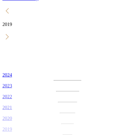
2019
2024
2023
2022
2021
2020
2019