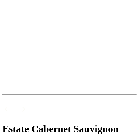
Estate Cabernet Sauvignon