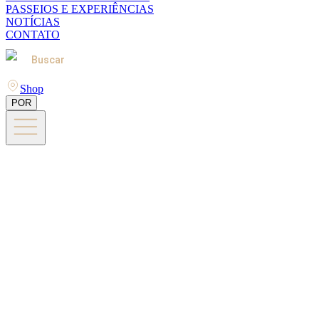
PASSEIOS E EXPERIÊNCIAS
NOTÍCIAS
CONTATO
Buscar
Shop
POR