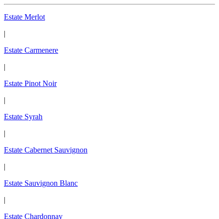
Estate Merlot
|
Estate Carmenere
|
Estate Pinot Noir
|
Estate Syrah
|
Estate Cabernet Sauvignon
|
Estate Sauvignon Blanc
|
Estate Chardonnay