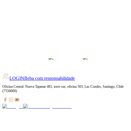
LOGIN
Beba com responsabilidade
Oficina Central: Nueva Tajamar 481, torre sur, oficina 503, Las Condes, Santiago, Chile
(7550000)