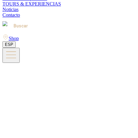
TOURS & EXPERIENCIAS
Noticias
Contacto
Buscar
Shop
ESP