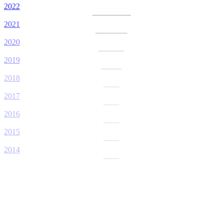
2022
2021
2020
2019
2018
2017
2016
2015
2014