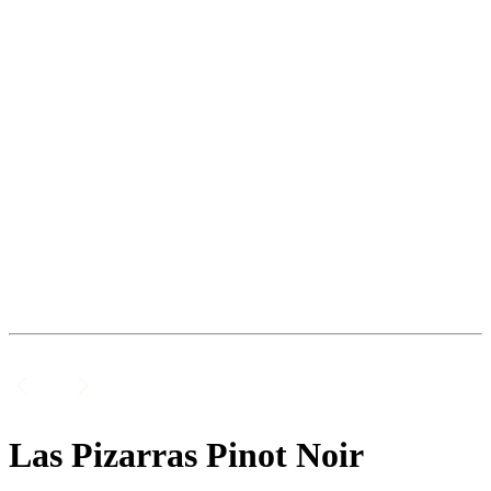
Las Pizarras Pinot Noir