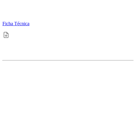
Ficha Técnica