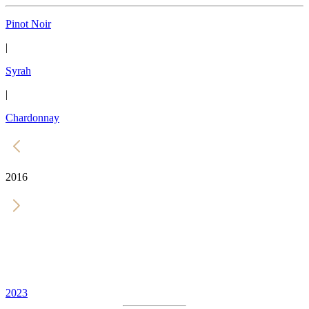
Pinot Noir
|
Syrah
|
Chardonnay
2016
2023